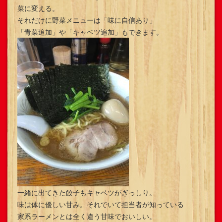
菜に変える。
それだけに野菜メニューは「味に自信あり」
「青菜追加」や「キャベツ追加」もできます。
一緒に出てきた餃子もキャベツがぎっしり。
味は体に優しい甘み。それでいて担当者が知っている
家系ラーメンとは全く違う甘味でおいしい。