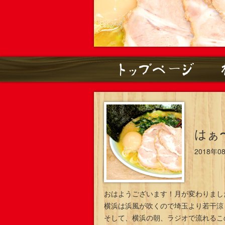
はぁ
2018年0
おはようございます！月が変わりまし
横浜は浜風が吹くので埼玉より若干涼
そして、横浜の朝、ラジオで流れるこ