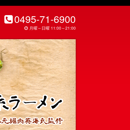
0495-71-6900
月曜～日曜 11:00～21:00