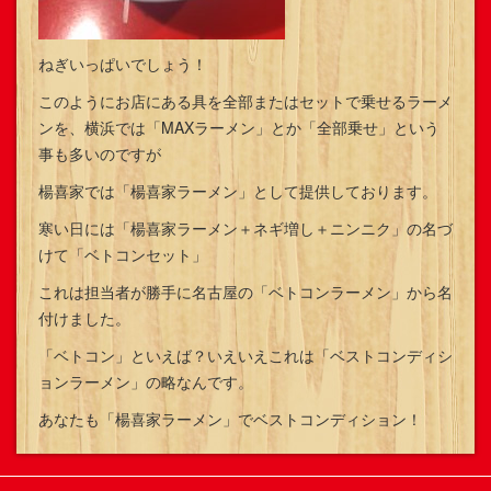
ねぎいっぱいでしょう！
このようにお店にある具を全部またはセットで乗せるラーメ
ンを、横浜では「MAXラーメン」とか「全部乗せ」という
事も多いのですが
楊喜家では「楊喜家ラーメン」として提供しております。
寒い日には「楊喜家ラーメン＋ネギ増し＋ニンニク」の名づ
けて「ベトコンセット」
これは担当者が勝手に名古屋の「ベトコンラーメン」から名
付けました。
「ベトコン」といえば？いえいえこれは「ベストコンディシ
ョンラーメン」の略なんです。
あなたも「楊喜家ラーメン」でベストコンディション！