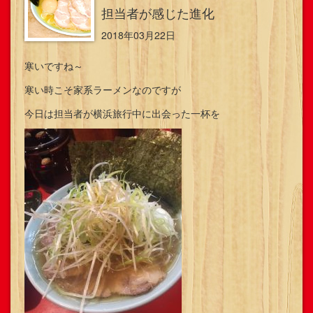
担当者が感じた進化
2018年03月22日
寒いですね～
寒い時こそ家系ラーメンなのですが
今日は担当者が横浜旅行中に出会った一杯を